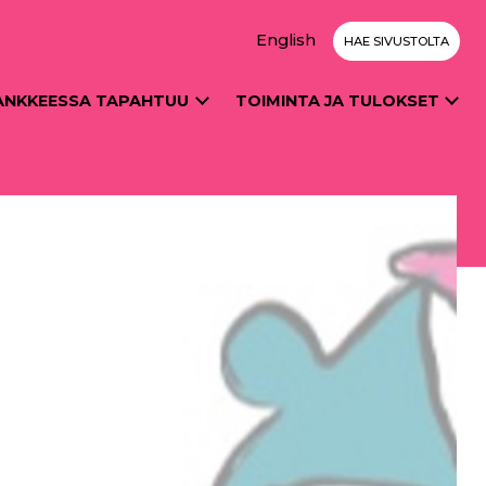
English
HAE SIVUSTOLTA
ANKKEESSA TAPAHTUU
TOIMINTA JA TULOKSET