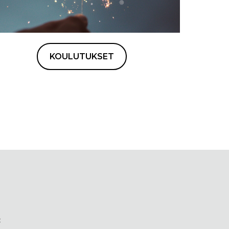
KOULUTUKSET
: